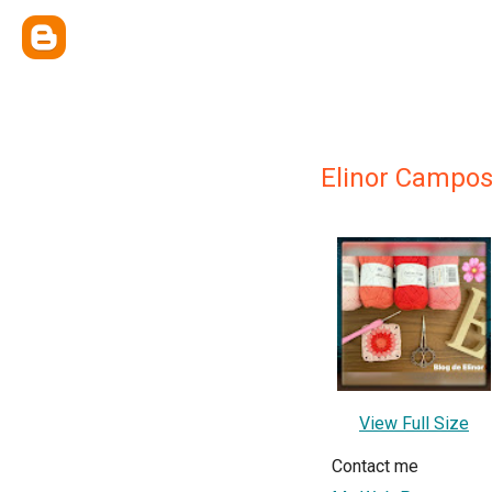
Elinor Campo
View Full Size
Contact me