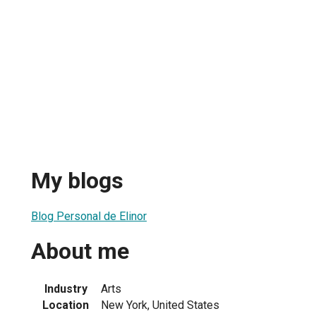
s
My blogs
Blog Personal de Elinor
About me
Industry
Arts
Location
New York, United States