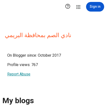

Sign in
نادي الصم بمحافظة البريمي
On Blogger since: October 2017
Profile views: 767
Report Abuse
My blogs