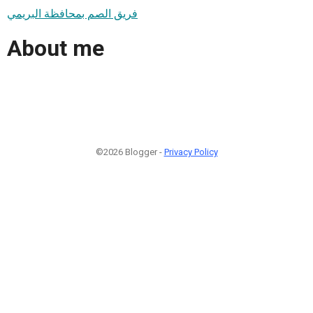
فريق الصم بمحافظة البريمي
About me
©2026 Blogger -
Privacy Policy