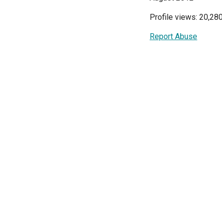
Profile views: 20,28
Report Abuse