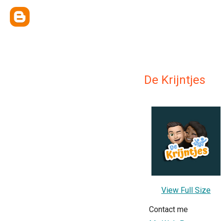
De Krijntjes
View Full Size
Contact me