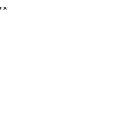
ntie.