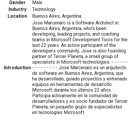
Gender
Male
Industry
Technology
Location
Buenos Aires, Argentina
Jose Marcenaro is a Software Architect in
Buenos Aires, Argentina, who's been
developing, leading projects, and coaching
teams in Microsoft Development Tools for the
last 22 years. An active participant of the
developers community, Jose is also founding
partner of Tercer Planeta, a small group of
specialists in Microsoft technologies. - - - - - -
Introduction
- - - - - - - - - José Marcenaro es un arquitecto
de software en Buenos Aires, Argentina, que
ha desarrollado, guiado proyectos y entrenado
equipos en herramientas de desarrollo
Microsoft durante los últimos 22 años.
Participa activamente en la comunidad de
desarrolladores y es socio fundador de Tercer
Planeta, un pequeño grupo de especialistas
en tecnologías Microsoft.