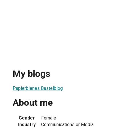
My blogs
Papierbienes Bastelblog
About me
Gender
Female
Industry
Communications or Media