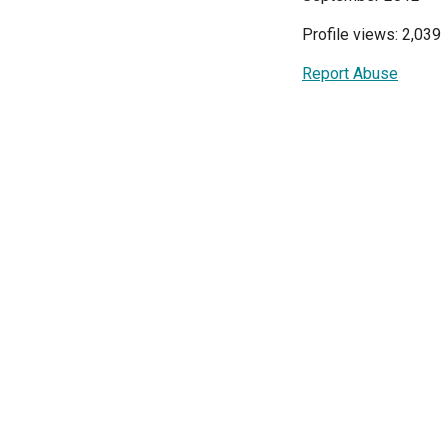
Profile views: 2,039
Report Abuse