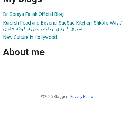
Dr. Soraya Fallah Official Blog
Kurdish Food and Beyond: SueSue Kitchen; Shkofe Way /
آشپزی کوردی ثریا به روش شکوفه خاتون
New Culture in Hollywood
About me
©2026 Blogger -
Privacy Policy