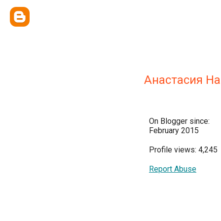
Анастасия H
On Blogger since:
February 2015
Profile views: 4,245
Report Abuse