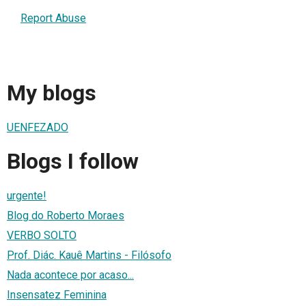
Report Abuse
My blogs
UENFEZADO
Blogs I follow
urgente!
Blog do Roberto Moraes
VERBO SOLTO
Prof. Diác. Kauê Martins - Filósofo
Nada acontece por acaso...
Insensatez Feminina