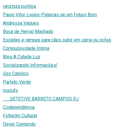
ranzinza politíca
Paulo Vitor Lopes-Palavras de um Futuro Bom
Andressa Vaques
Boca de Herval Machado
Escadas e rampas para cães subir em cama ou sofas
Compulsividade Íntima
Blog A Cidade Luz
Socializando Informações!
Giro Católico
Partido Verde
mucufo
........DETETIVE BARRETO CAMPOS RJ
Codependência
Folhetim Cultural
Dever Cumprido