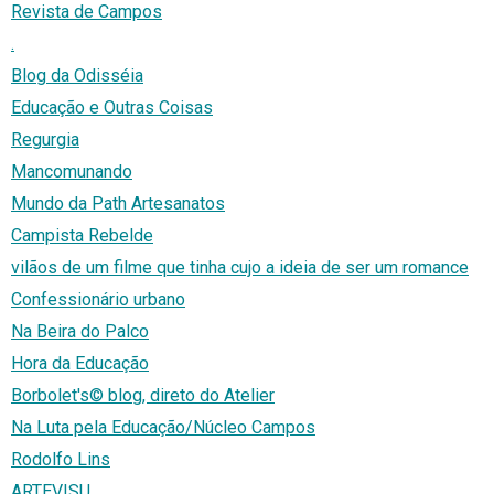
Revista de Campos
.
Blog da Odisséia
Educação e Outras Coisas
Regurgia
Mancomunando
Mundo da Path Artesanatos
Campista Rebelde
vilãos de um filme que tinha cujo a ideia de ser um romance
Confessionário urbano
Na Beira do Palco
Hora da Educação
Borbolet's© blog, direto do Atelier
Na Luta pela Educação/Núcleo Campos
Rodolfo Lins
ARTEVISU