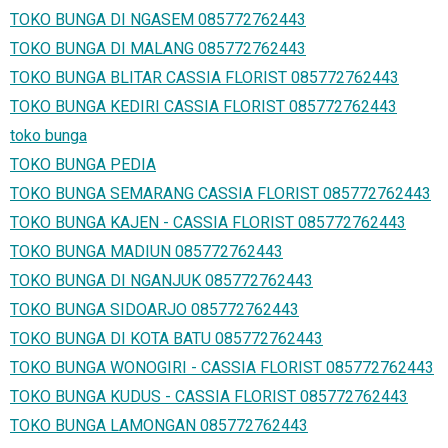
TOKO BUNGA DI NGASEM 085772762443
TOKO BUNGA DI MALANG 085772762443
TOKO BUNGA BLITAR CASSIA FLORIST 085772762443
TOKO BUNGA KEDIRI CASSIA FLORIST 085772762443
toko bunga
TOKO BUNGA PEDIA
TOKO BUNGA SEMARANG CASSIA FLORIST 085772762443
TOKO BUNGA KAJEN - CASSIA FLORIST 085772762443
TOKO BUNGA MADIUN 085772762443
TOKO BUNGA DI NGANJUK 085772762443
TOKO BUNGA SIDOARJO 085772762443
TOKO BUNGA DI KOTA BATU 085772762443
TOKO BUNGA WONOGIRI - CASSIA FLORIST 085772762443
TOKO BUNGA KUDUS - CASSIA FLORIST 085772762443
TOKO BUNGA LAMONGAN 085772762443