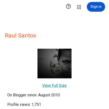

Sign in
Raul Santos
View Full Size
On Blogger since: August 2010
Profile views: 1,751