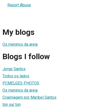
Report Abuse
My blogs
Os meninos da areia
Blogs I follow
Jorge Santos
Todos os lados
PCMELGES-PHOTOS
Os meninos da areia
Criaimagem por Maribel Santos
ton sur ton