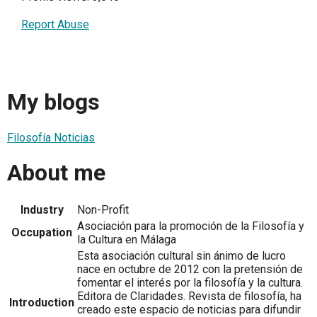
Report Abuse
My blogs
Filosofía Noticias
About me
Industry
Non-Profit
Asociación para la promoción de la Filosofía y
Occupation
la Cultura en Málaga
Esta asociación cultural sin ánimo de lucro
nace en octubre de 2012 con la pretensión de
fomentar el interés por la filosofía y la cultura.
Editora de Claridades. Revista de filosofía, ha
Introduction
creado este espacio de noticias para difundir