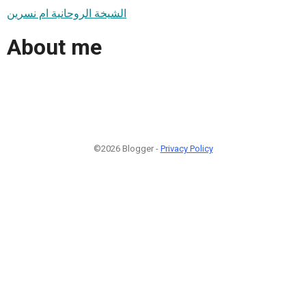
الشيخة الروحانية ام نسرين
About me
©2026 Blogger -
Privacy Policy