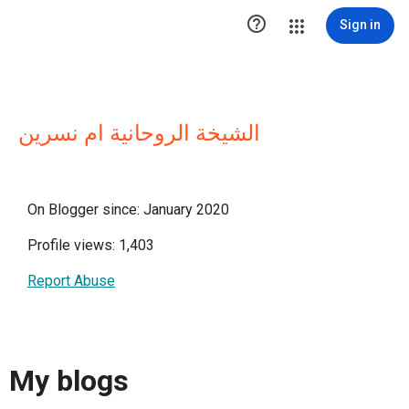

Sign in
الشيخة الروحانية ام نسرين
On Blogger since: January 2020
Profile views: 1,403
Report Abuse
My blogs