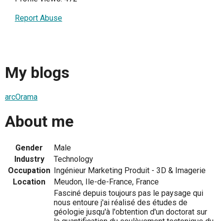
Report Abuse
My blogs
arcOrama
About me
Gender
Male
Industry
Technology
Occupation
Ingénieur Marketing Produit - 3D & Imagerie
Location
Meudon, Ile-de-France, France
Fasciné depuis toujours pas le paysage qui
nous entoure j'ai réalisé des études de
géologie jusqu'à l'obtention d'un doctorat sur