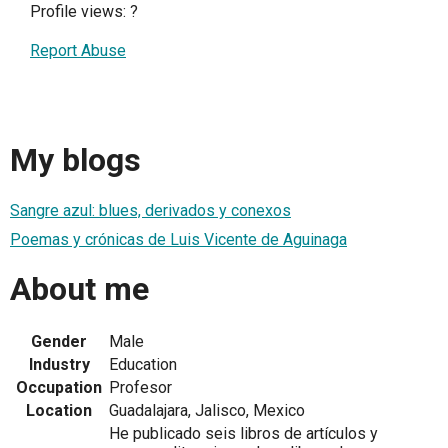
Profile views:
?
Report Abuse
My blogs
Sangre azul: blues, derivados y conexos
Poemas y crónicas de Luis Vicente de Aguinaga
About me
Gender
Male
Industry
Education
Occupation
Profesor
Location
Guadalajara, Jalisco, Mexico
He publicado seis libros de artículos y