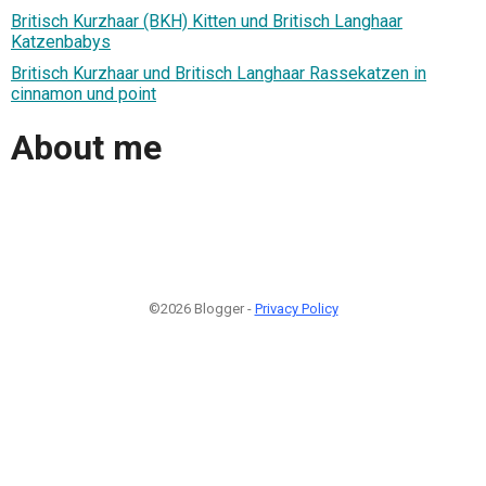
Britisch Kurzhaar (BKH) Kitten und Britisch Langhaar
Katzenbabys
Britisch Kurzhaar und Britisch Langhaar Rassekatzen in
cinnamon und point
About me
©2026 Blogger -
Privacy Policy