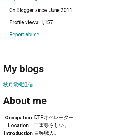
On Blogger since: June 2011
Profile views: 1,157
Report Abuse
My blogs
秋月電機通信
About me
DTPオペレーター
Occupation
三重県らしい。
Location
自称職人。
Introduction