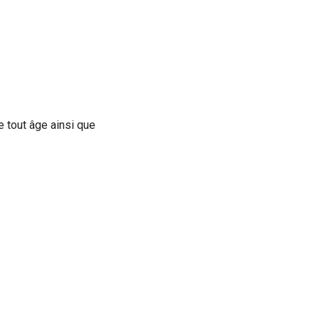
 tout âge ainsi que