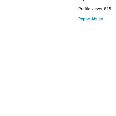
Profile views: 815
Report Abuse