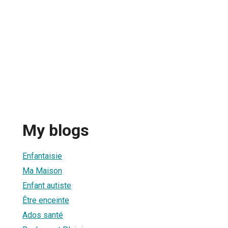
My blogs
Enfantaisie
Ma Maison
Enfant autiste
Être enceinte
Ados santé