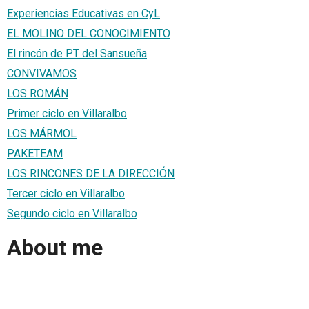
Experiencias Educativas en CyL
EL MOLINO DEL CONOCIMIENTO
El rincón de PT del Sansueña
CONVIVAMOS
LOS ROMÁN
Primer ciclo en Villaralbo
LOS MÁRMOL
PAKETEAM
LOS RINCONES DE LA DIRECCIÓN
Tercer ciclo en Villaralbo
Segundo ciclo en Villaralbo
About me