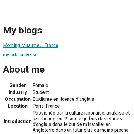
My blogs
Morning Musume。France
my odd universe
About me
Gender
Female
Industry
Student
Occupation
Etudiante en licence d'anglais
Location
Paris, France
Passionée par la culture japonaise, anglaise et
par Disney, j'ai 19 ans et je fais des études
Introduction
d'anglais dans le but de m'installer en
Angleterre dans un futur plus ou moins proche.