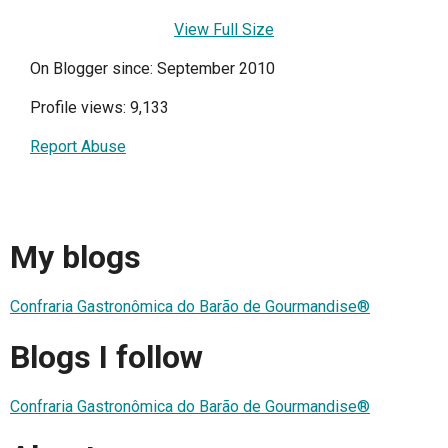
View Full Size
On Blogger since: September 2010
Profile views: 9,133
Report Abuse
My blogs
Confraria Gastronômica do Barão de Gourmandise®
Blogs I follow
Confraria Gastronômica do Barão de Gourmandise®