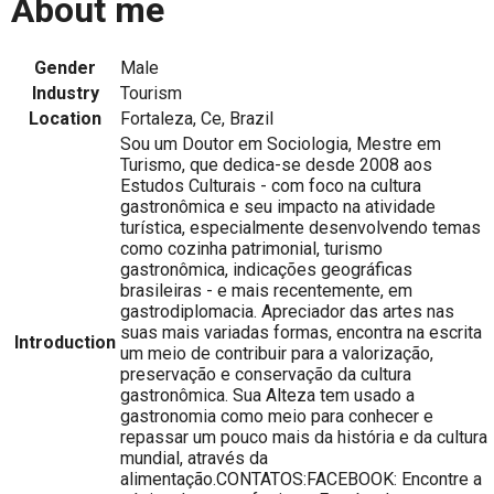
About me
Gender
Male
Industry
Tourism
Location
Fortaleza, Ce, Brazil
Sou um Doutor em Sociologia, Mestre em
Turismo, que dedica-se desde 2008 aos
Estudos Culturais - com foco na cultura
gastronômica e seu impacto na atividade
turística, especialmente desenvolvendo temas
como cozinha patrimonial, turismo
gastronômica, indicações geográficas
brasileiras - e mais recentemente, em
gastrodiplomacia. Apreciador das artes nas
suas mais variadas formas, encontra na escrita
Introduction
um meio de contribuir para a valorização,
preservação e conservação da cultura
gastronômica. Sua Alteza tem usado a
gastronomia como meio para conhecer e
repassar um pouco mais da história e da cultura
mundial, através da
alimentação.CONTATOS:FACEBOOK: Encontre a