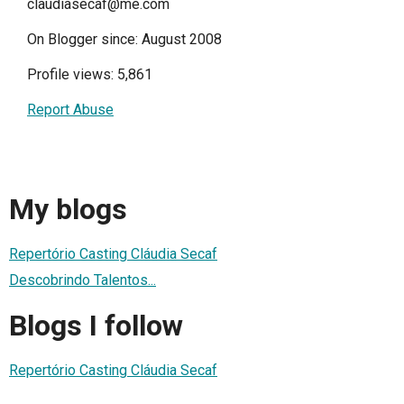
claudiasecaf@me.com
On Blogger since: August 2008
Profile views: 5,861
Report Abuse
My blogs
Repertório Casting Cláudia Secaf
Descobrindo Talentos...
Blogs I follow
Repertório Casting Cláudia Secaf