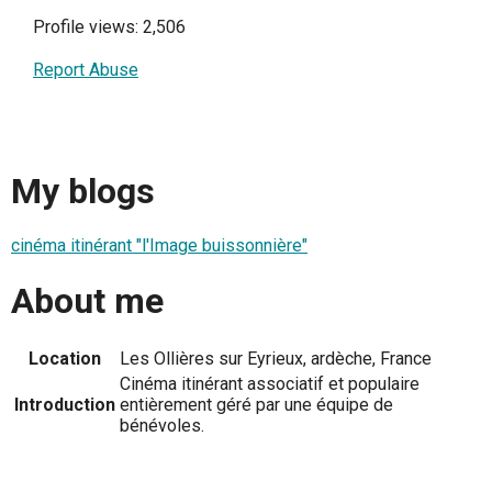
Profile views: 2,506
Report Abuse
My blogs
cinéma itinérant "l'Image buissonnière"
About me
Location
Les Ollières sur Eyrieux, ardèche, France
Cinéma itinérant associatif et populaire
Introduction
entièrement géré par une équipe de
bénévoles.