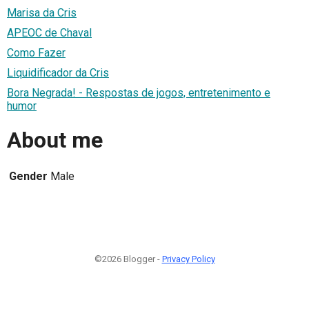
Marisa da Cris
APEOC de Chaval
Como Fazer
Liquidificador da Cris
Bora Negrada! - Respostas de jogos, entretenimento e
humor
About me
Gender
Male
©2026 Blogger -
Privacy Policy