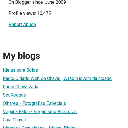
On Blogger since: June 2009
Profile views: 10,475
Report Abuse
My blogs
Ideias para Bolos
Rádio Cidade Web de Chaval | A radio jovem da cidade
Rádio Chavalzada
SouReggae
Olhares - Fotografias Especiais
Vegana Falou - Veganismo Acessível
Guia Chaval