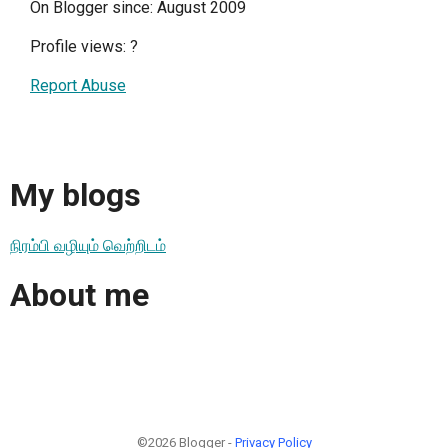
On Blogger since: August 2009
Profile views:
?
Report Abuse
My blogs
நிரம்பி வழியும் வெற்றிடம்
About me
©2026 Blogger -
Privacy Policy