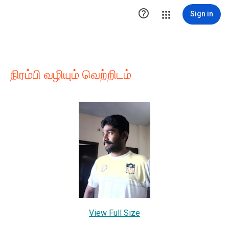

Sign in
நிரம்பி வழியும் வெற்றிடம்
View Full Size