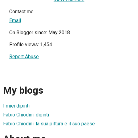
Contact me
Email
On Blogger since: May 2018
Profile views: 1,454
Report Abuse
My blogs
I miei dipinti
Fabio Chiodini: dipinti
Fabio Chiodini: la sua pittura e il suo paese