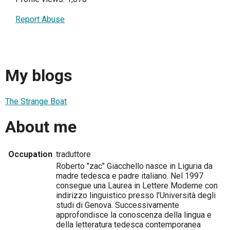
Report Abuse
My blogs
The Strange Boat
About me
Occupation
traduttore
Roberto "zac" Giacchello nasce in Liguria da
madre tedesca e padre italiano. Nel 1997
consegue una Laurea in Lettere Moderne con
indirizzo linguistico presso l’Università degli
studi di Genova. Successivamente
approfondisce la conoscenza della lingua e
della letteratura tedesca contemporanea