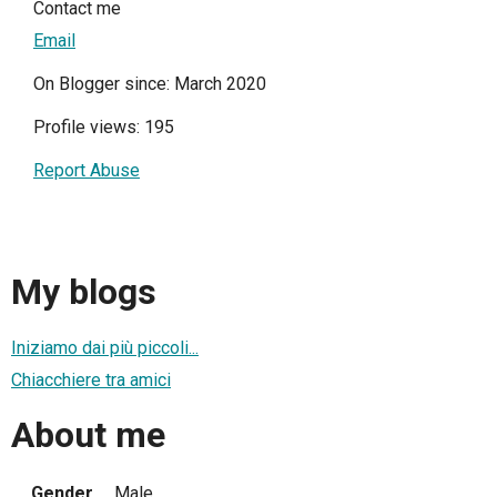
Contact me
Email
On Blogger since: March 2020
Profile views: 195
Report Abuse
My blogs
Iniziamo dai più piccoli...
Chiacchiere tra amici
About me
Gender
Male