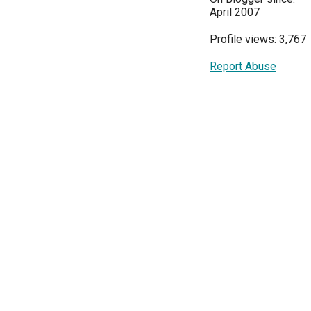
April 2007
Profile views: 3,767
Report Abuse