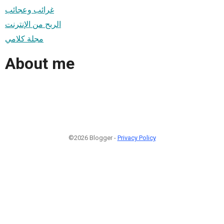
غرائب وعجائب
الربح من الإنترنت
مجلة كلامي
About me
©2026 Blogger -
Privacy Policy