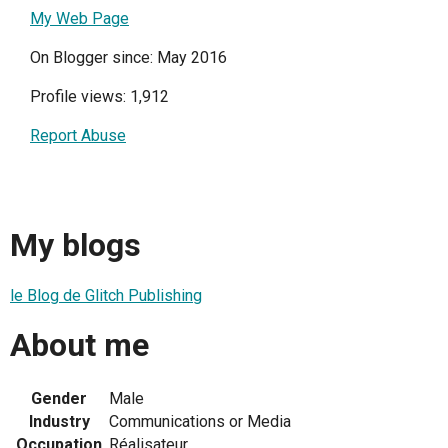
My Web Page
On Blogger since: May 2016
Profile views: 1,912
Report Abuse
My blogs
le Blog de Glitch Publishing
About me
Gender
Male
Industry
Communications or Media
Occupation
Réalisateur