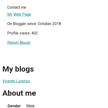
Contact me
My Web Page
On Blogger since: October 2018
Profile views: 402
Report Abuse
My blogs
Vicente Lorenzo
About me
Gender
Male