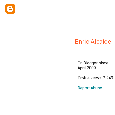
Enric Alcaide
On Blogger since:
April 2009
Profile views: 2,249
Report Abuse