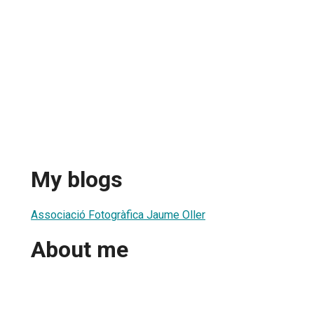
My blogs
Associació Fotogràfica Jaume Oller
About me