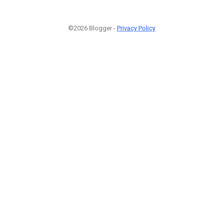
©2026 Blogger -
Privacy Policy