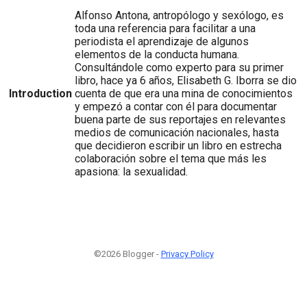
Alfonso Antona, antropólogo y sexólogo, es
toda una referencia para facilitar a una
periodista el aprendizaje de algunos
elementos de la conducta humana.
Consultándole como experto para su primer
libro, hace ya 6 años, Elisabeth G. Iborra se dio
Introduction
cuenta de que era una mina de conocimientos
y empezó a contar con él para documentar
buena parte de sus reportajes en relevantes
medios de comunicación nacionales, hasta
que decidieron escribir un libro en estrecha
colaboración sobre el tema que más les
apasiona: la sexualidad.
©2026 Blogger -
Privacy Policy