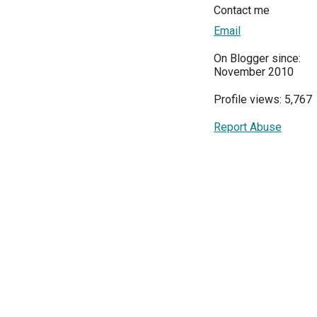
Contact me
Email
On Blogger since:
November 2010
Profile views: 5,767
Report Abuse