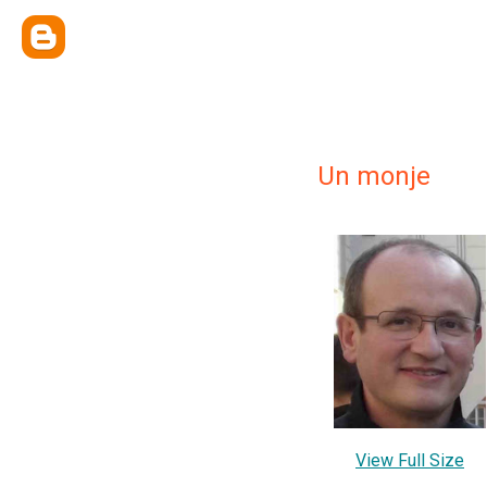
Un monje
View Full Size