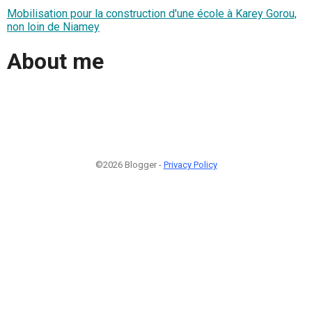
Mobilisation pour la construction d'une école à Karey Gorou,
non loin de Niamey
About me
©2026 Blogger -
Privacy Policy