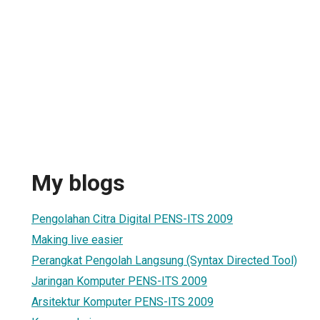
My blogs
Pengolahan Citra Digital PENS-ITS 2009
Making live easier
Perangkat Pengolah Langsung (Syntax Directed Tool)
Jaringan Komputer PENS-ITS 2009
Arsitektur Komputer PENS-ITS 2009