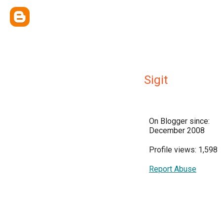
Sigit
On Blogger since:
December 2008
Profile views: 1,598
Report Abuse