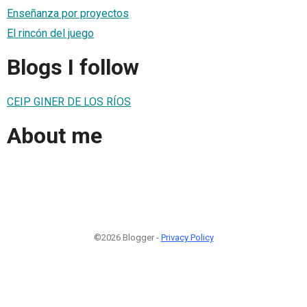
Enseñanza por proyectos
El rincón del juego
Blogs I follow
CEIP GINER DE LOS RÍOS
About me
©2026 Blogger -
Privacy Policy