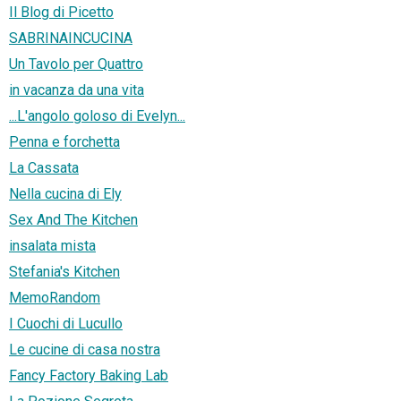
Il Blog di Picetto
SABRINAINCUCINA
Un Tavolo per Quattro
in vacanza da una vita
...L'angolo goloso di Evelyn...
Penna e forchetta
La Cassata
Nella cucina di Ely
Sex And The Kitchen
insalata mista
Stefania's Kitchen
MemoRandom
I Cuochi di Lucullo
Le cucine di casa nostra
Fancy Factory Baking Lab