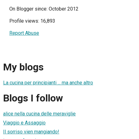
On Blogger since: October 2012
Profile views: 16,893
Report Abuse
My blogs
La cucina per principianti ... ma anche altro
Blogs I follow
alice nella cucina delle meraviglie
Viaggio e Assaggio
Il sorriso vien mangiando!