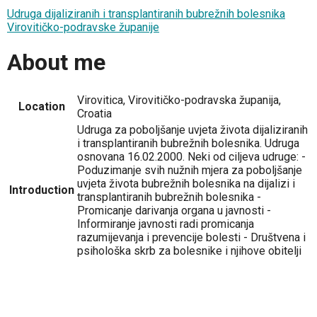
Udruga dijaliziranih i transplantiranih bubrežnih bolesnika
Virovitičko-podravske županije
About me
Virovitica, Virovitičko-podravska županija,
Location
Croatia
Udruga za poboljšanje uvjeta života dijaliziranih
i transplantiranih bubrežnih bolesnika. Udruga
osnovana 16.02.2000. Neki od ciljeva udruge: -
Poduzimanje svih nužnih mjera za poboljšanje
uvjeta života bubrežnih bolesnika na dijalizi i
Introduction
transplantiranih bubrežnih bolesnika -
Promicanje darivanja organa u javnosti -
Informiranje javnosti radi promicanja
razumijevanja i prevencije bolesti - Društvena i
psihološka skrb za bolesnike i njihove obitelji