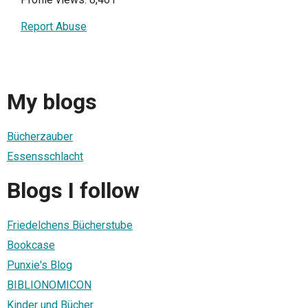
Report Abuse
My blogs
Bücherzauber
Essensschlacht
Blogs I follow
Friedelchens Bücherstube
Bookcase
Punxie's Blog
BIBLIONOMICON
Kinder und Bücher