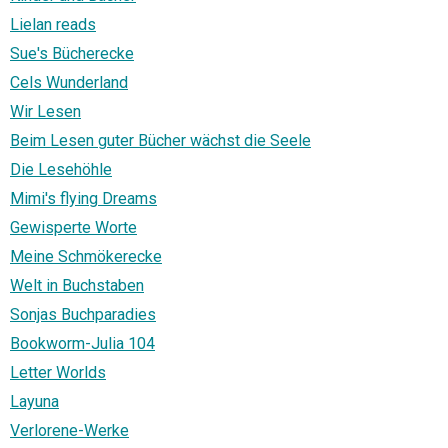
Lielan reads
Sue's Bücherecke
Cels Wunderland
Wir Lesen
Beim Lesen guter Bücher wächst die Seele
Die Lesehöhle
Mimi's flying Dreams
Gewisperte Worte
Meine Schmökerecke
Welt in Buchstaben
Sonjas Buchparadies
Bookworm-Julia 104
Letter Worlds
Layuna
Verlorene-Werke