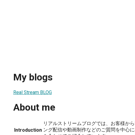
My blogs
Real Stream BLOG
About me
リアルストリームブログでは、お客様から
ング配信や動画制作などのご質問を中心に
Introduction