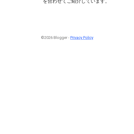
を合わせてご紹介しています。
©2026 Blogger -
Privacy Policy