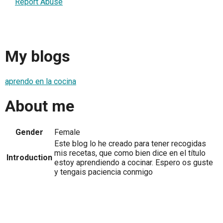
Report Abuse
My blogs
aprendo en la cocina
About me
Gender
Female
Este blog lo he creado para tener recogidas
mis recetas, que como bien dice en el título
Introduction
estoy aprendiendo a cocinar. Espero os guste
y tengais paciencia conmigo