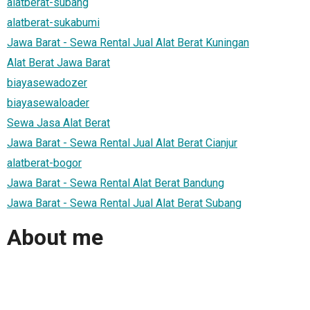
alatberat-subang
alatberat-sukabumi
Jawa Barat - Sewa Rental Jual Alat Berat Kuningan
Alat Berat Jawa Barat
biayasewadozer
biayasewaloader
Sewa Jasa Alat Berat
Jawa Barat - Sewa Rental Jual Alat Berat Cianjur
alatberat-bogor
Jawa Barat - Sewa Rental Alat Berat Bandung
Jawa Barat - Sewa Rental Jual Alat Berat Subang
About me