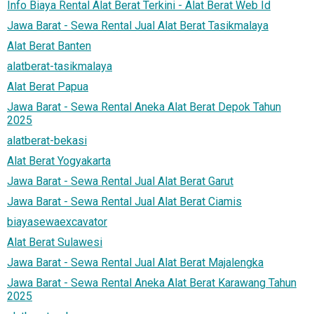
Info Biaya Rental Alat Berat Terkini - Alat Berat Web Id
Jawa Barat - Sewa Rental Jual Alat Berat Tasikmalaya
Alat Berat Banten
alatberat-tasikmalaya
Alat Berat Papua
Jawa Barat - Sewa Rental Aneka Alat Berat Depok Tahun
2025
alatberat-bekasi
Alat Berat Yogyakarta
Jawa Barat - Sewa Rental Jual Alat Berat Garut
Jawa Barat - Sewa Rental Jual Alat Berat Ciamis
biayasewaexcavator
Alat Berat Sulawesi
Jawa Barat - Sewa Rental Jual Alat Berat Majalengka
Jawa Barat - Sewa Rental Aneka Alat Berat Karawang Tahun
2025