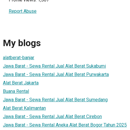
Report Abuse
My blogs
alatberat-banjar
Jawa Barat - Sewa Rental Jual Alat Berat Sukabumi
Jawa Barat - Sewa Rental Jual Alat Berat Purwakarta
Alat Berat Jakarta
Buana Rental
Jawa Barat - Sewa Rental Jual Alat Berat Sumedang
Alat Berat Kalimantan
Jawa Barat - Sewa Rental Jual Alat Berat Cirebon
Jawa Barat - Sewa Rental Aneka Alat Berat Bogor Tahun 2025