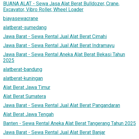
BUANA ALAT - Sewa Jasa Alat Berat Bulldozer, Crane,
Excavator, Vibro Roller, Wheel Loader
biayasewacrane
alatberat-sumedang
Jawa Barat - Sewa Rental Jual Alat Berat Cimahi
Jawa Barat - Sewa Rental Jual Alat Berat Indramayu
Jawa Barat - Sewa Rental Aneka Alat Berat Bekasi Tahun
2025
alatberat-bandung
alatberat-kuningan
Alat Berat Jawa Timur
Alat Berat Sumatera
Jawa Barat - Sewa Rental Jual Alat Berat Pangandaran
Alat Berat Jawa Tengah
Banten - Sewa Rental Aneka Alat Berat Tangerang Tahun 2025
Jawa Barat - Sewa Rental Jual Alat Berat Banjar