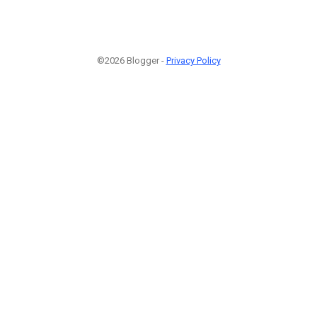
©2026 Blogger -
Privacy Policy