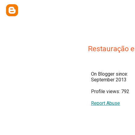
Restauração 
On Blogger since:
September 2013
Profile views: 792
Report Abuse