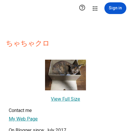

Sign in
ちゃちゃクロ
View Full Size
Contact me
My Web Page
On Blogger since: July 2017