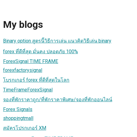
My blogs
Binary option สูตรนี้วิธีการเล่น แนวคิดวิธีเล่น binary
forex ที่ดีที่สุด มั่นคง ปลอดภัย 100%
ForexSignal TIME FRAME
forexfactorysignal
โบรกเกอร์ forex ที่ดีที่สุดในโลก
TimeFrameForexSignal
จองที่พักราคาถูก/ที่พักราคาพิเศษ/จองที่พักออนไลน์
Forex Signals
shoppingtmall
สมัครโปรกเกอร์ XM