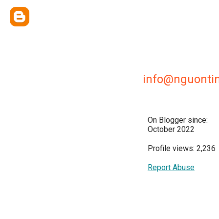
info@nguontin
On Blogger since:
October 2022
Profile views: 2,236
Report Abuse