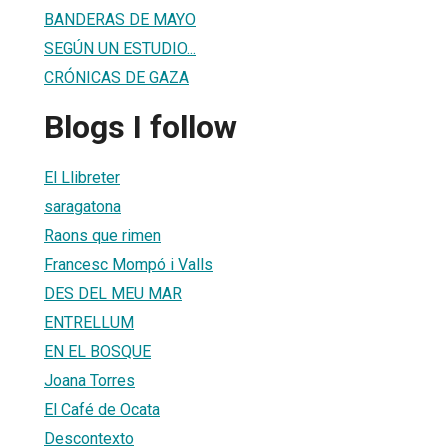
BANDERAS DE MAYO
SEGÚN UN ESTUDIO...
CRÓNICAS DE GAZA
Blogs I follow
El Llibreter
saragatona
Raons que rimen
Francesc Mompó i Valls
DES DEL MEU MAR
ENTRELLUM
EN EL BOSQUE
Joana Torres
El Café de Ocata
Descontexto