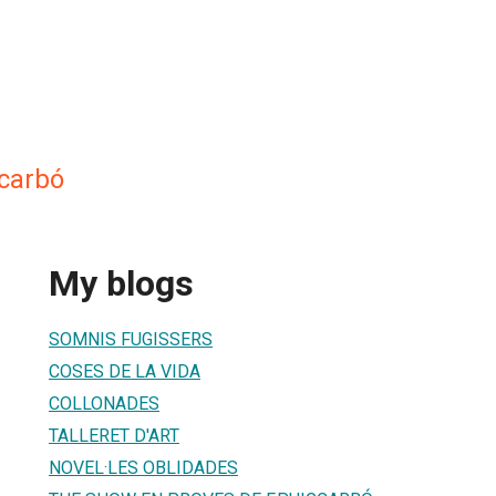
carbó
My blogs
SOMNIS FUGISSERS
COSES DE LA VIDA
COLLONADES
TALLERET D'ART
NOVEL·LES OBLIDADES