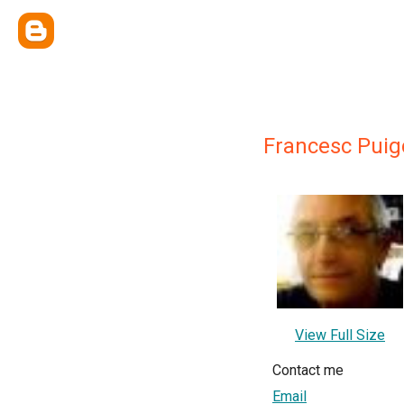
Francesc Puig
View Full Size
Contact me
Email