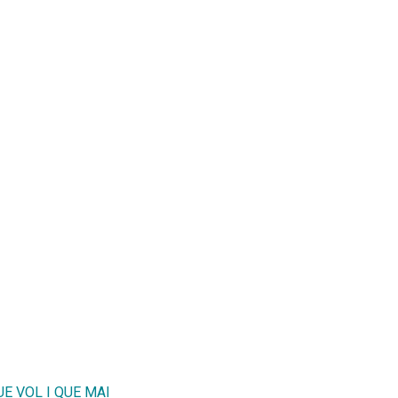
E VOL I QUE MAI