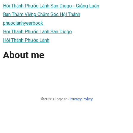
Hội Thánh Phước Lành San Diego - Giảng Luận
Ban Thăm Viếng Chăm Sóc Hội Thánh
phuoclanhyearbook
Hội Thánh Phước Lành San Diego
Hội Thánh Phước Lành
About me
©2026 Blogger -
Privacy Policy